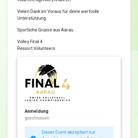
Vielen Dank im Voraus für deine wertvolle
Unterstützung.
Sportliche Grüsse aus Aarau
Volley Final 4
Ressort Volunteers
Anmeldung
geschlossen
Dieser Event akzeptiert nur