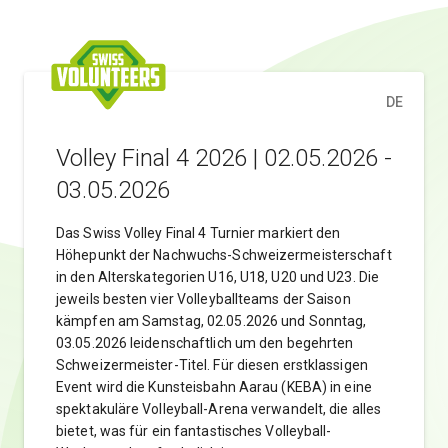
DE
Volley Final 4 2026 | 02.05.2026 -
03.05.2026
Das Swiss Volley Final 4 Turnier markiert den
Höhepunkt der Nachwuchs-Schweizermeisterschaft
in den Alterskategorien U16, U18, U20 und U23. Die
jeweils besten vier Volleyballteams der Saison
kämpfen am Samstag, 02.05.2026 und Sonntag,
03.05.2026 leidenschaftlich um den begehrten
Schweizermeister-Titel. Für diesen erstklassigen
Event wird die Kunsteisbahn Aarau (KEBA) in eine
spektakuläre Volleyball-Arena verwandelt, die alles
bietet, was für ein fantastisches Volleyball-